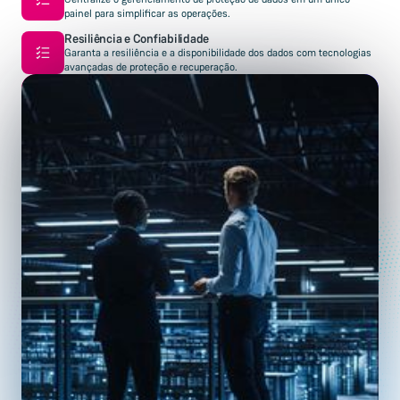
painel para simplificar as operações.
Resiliência e Confiabilidade
Garanta a resiliência e a disponibilidade dos dados com tecnologias
avançadas de proteção e recuperação.