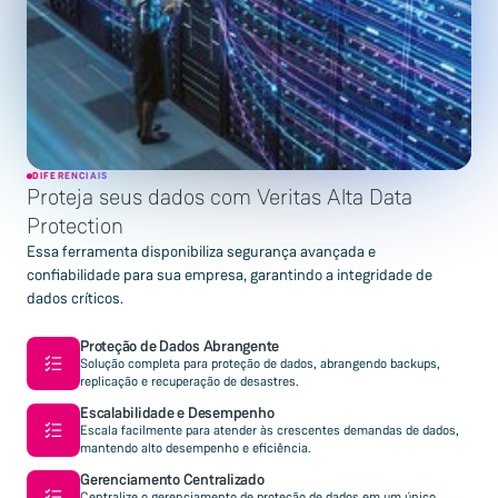
DIFERENCIAIS
Proteja seus dados com Veritas Alta Data
Protection
Essa ferramenta disponibiliza segurança avançada e
confiabilidade para sua empresa, garantindo a integridade de
dados críticos.
Proteção de Dados Abrangente
Solução completa para proteção de dados, abrangendo backups,
replicação e recuperação de desastres.
Escalabilidade e Desempenho
Escala facilmente para atender às crescentes demandas de dados,
mantendo alto desempenho e eficiência.
Gerenciamento Centralizado
Centralize o gerenciamento de proteção de dados em um único