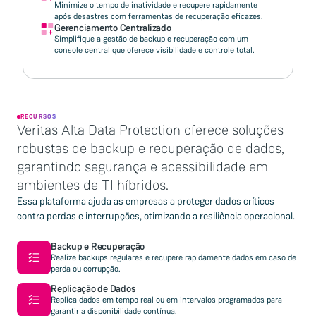
Minimize o tempo de inatividade e recupere rapidamente
após desastres com ferramentas de recuperação eficazes.
Gerenciamento Centralizado
Simplifique a gestão de backup e recuperação com um
console central que oferece visibilidade e controle total.
RECURSOS
Veritas Alta Data Protection oferece soluções
robustas de backup e recuperação de dados,
garantindo segurança e acessibilidade em
ambientes de TI híbridos.
Essa plataforma ajuda as empresas a proteger dados críticos
contra perdas e interrupções, otimizando a resiliência operacional.
Backup e Recuperação
Realize backups regulares e recupere rapidamente dados em caso de
perda ou corrupção.
Replicação de Dados
Replica dados em tempo real ou em intervalos programados para
garantir a disponibilidade contínua.