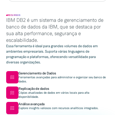
RECURSOS
IBM DB2 é um sistema de gerenciamento de
banco de dados da IBM, que se destaca por
sua alta performance, segurança e
escalabilidade.
Essa ferramenta é ideal para grandes volumes de dados em
ambientes empresariais. Suporta várias linguagens de
programação e plataformas, oferecendo versatilidade para
diversas organizações.
Gerenciamento de Dados
Ferramentas avançadas para administrar e organizar seu banco de
dados.
Replicação de dados
Cópias atualizadas de dados em vários locais para alta
disponibilidade.
Análise avançada
Explore insights valiosos com recursos analíticos integrados.