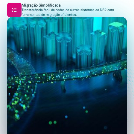
Migração Simplificada
Transferência fácil de dados de outros sistemas ao DB2 com
ferramentas de migração eficientes.