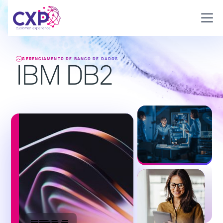
GERENCIAMENTO DE BANCO DE DADOS
IBM DB2