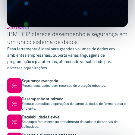
DIFERENCIAIS
IBM DB2 oferece desempenho e segurança em
um único sistema de dados.
Essa ferramenta é ideal para grandes volumes de dados em
ambientes empresariais. Suporta várias linguagens de
programação e plataformas, oferecendo versatilidade para
diversas organizações.
Segurança avançada
Proteja seus dados com recursos de proteção robustos.
Desempenho otimizado
Execute consultas e operações de banco de dados de forma rápida e
eficiente.
Escalabilidade flexível
Se adapta facilmente ao crescimento de dados e demandas de
aplicativos.