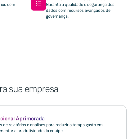
órios com
Garanta a qualidade e segurança dos
dados com recursos avançados de
governança.
ara sua empresa
acional Aprimorada
 de relatórios e análises para reduzir o tempo gasto em
mentar a produtividade da equipe.