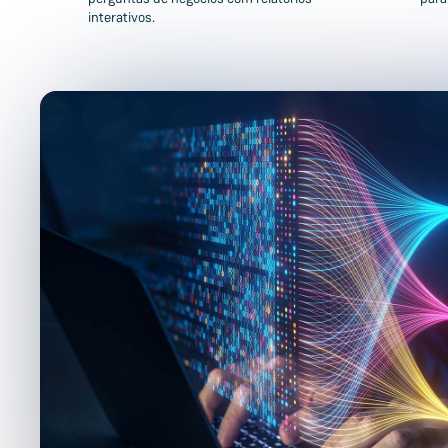
interativos.