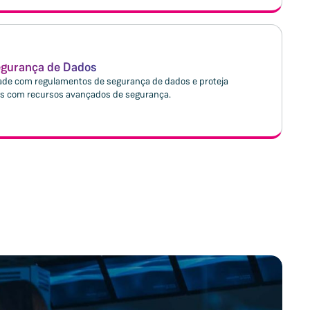
egurança de Dados
ade com regulamentos de segurança de dados e proteja
is com recursos avançados de segurança.